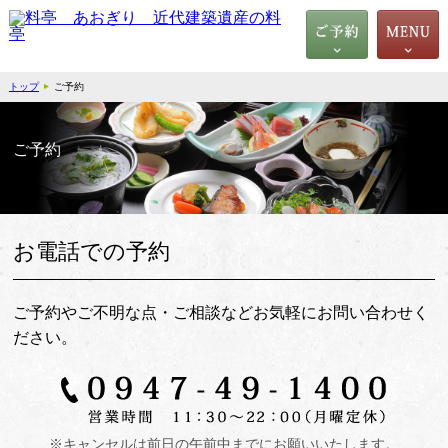
トップ
ご予約
ご予約
お電話での予約
ご予約やご不明な点・ご相談などお気軽にお問い合わせく
ださい。
※キャンセルは前日の午前中までにお願いいたします。