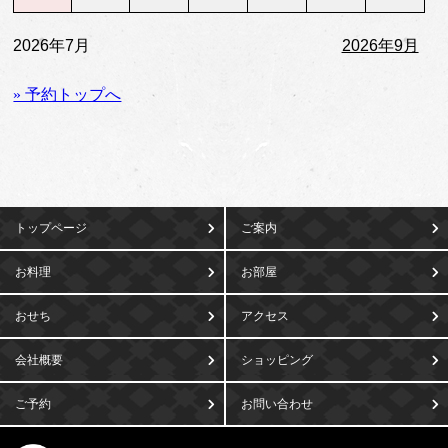
2026年7月
2026年9月
» 予約トップへ
トップページ
ご案内
お料理
お部屋
おせち
アクセス
会社概要
ショッピング
ご予約
お問い合わせ